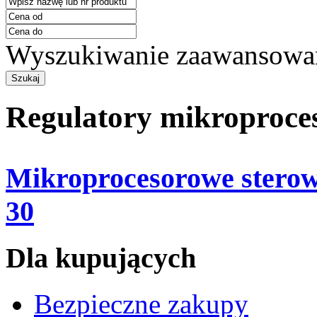
Wyszukiwanie zaawansowa
Regulatory mikroproce
Mikroprocesorowe stero
30
Dla kupujących
Bezpieczne zakupy