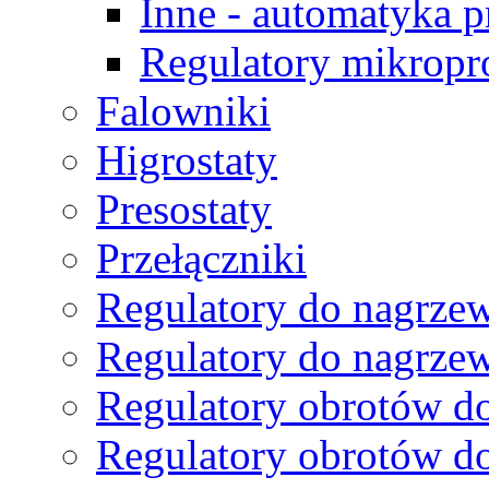
Inne - automatyka 
Regulatory mikropr
Falowniki
Higrostaty
Presostaty
Przełączniki
Regulatory do nagrzew
Regulatory do nagrze
Regulatory obrotów do
Regulatory obrotów do