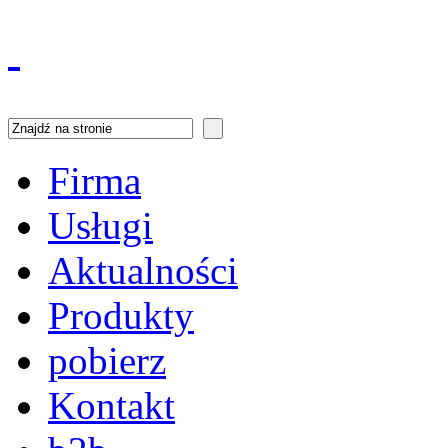
Firma
Usługi
Aktualności
Produkty
pobierz
Kontakt