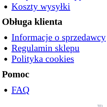
Koszty wysyłki
Obługa klienta
Informacje o sprzedawcy
Regulamin sklepu
Polityka cookies
Pomoc
FAQ
TEL
+