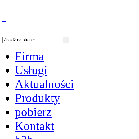
Firma
Usługi
Aktualności
Produkty
pobierz
Kontakt