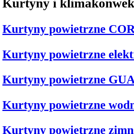
Kurtyny i klimakonwek
Kurtyny powietrzne CO
Kurtyny powietrzne ele
Kurtyny powietrzne G
Kurtyny powietrzne wo
Kurtyny powietrzne zi