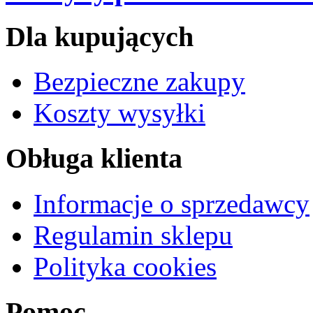
Dla kupujących
Bezpieczne zakupy
Koszty wysyłki
Obługa klienta
Informacje o sprzedawcy
Regulamin sklepu
Polityka cookies
Pomoc