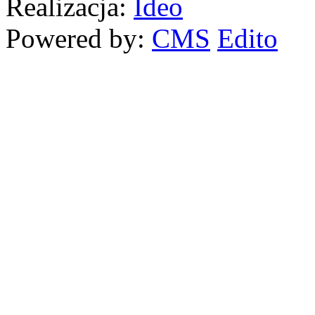
Realizacja:
Ideo
Powered by:
CMS
Edito