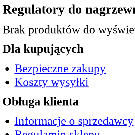
Regulatory do nagrzew
Brak produktów do wyświet
Dla kupujących
Bezpieczne zakupy
Koszty wysyłki
Obługa klienta
Informacje o sprzedawcy
Regulamin sklepu