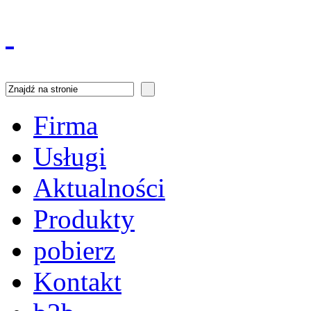
Firma
Usługi
Aktualności
Produkty
pobierz
Kontakt