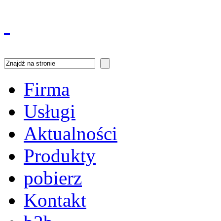
Firma
Usługi
Aktualności
Produkty
pobierz
Kontakt