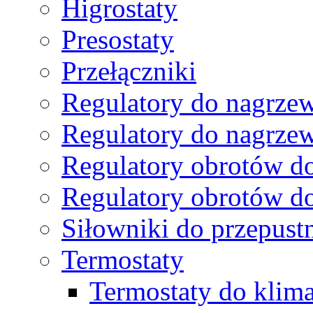
Higrostaty
Presostaty
Przełączniki
Regulatory do nagrzew
Regulatory do nagrze
Regulatory obrotów do
Regulatory obrotów do
Siłowniki do przepust
Termostaty
Termostaty do kli