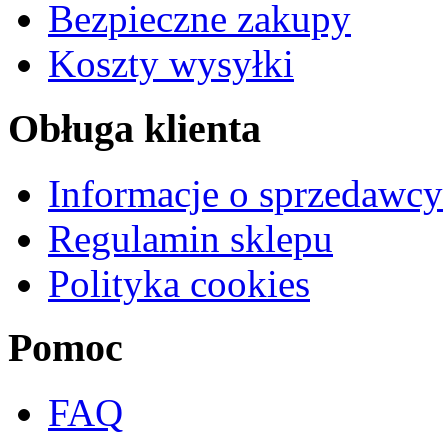
Bezpieczne zakupy
Koszty wysyłki
Obługa klienta
Informacje o sprzedawcy
Regulamin sklepu
Polityka cookies
Pomoc
FAQ