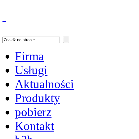
Firma
Usługi
Aktualności
Produkty
pobierz
Kontakt