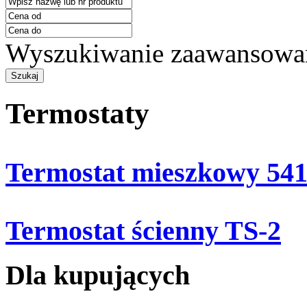
Wyszukiwanie zaawansowa
Termostaty
Termostat mieszkowy 54
Termostat ścienny TS-2
Dla kupujących