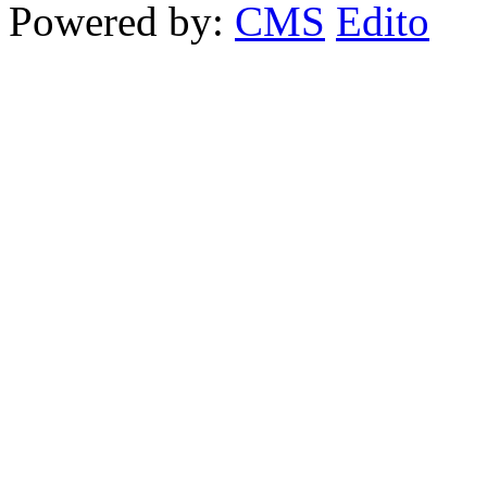
Powered by:
CMS
Edito