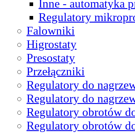
Inne - automatyka 
Regulatory mikropr
Falowniki
Higrostaty
Presostaty
Przełączniki
Regulatory do nagrzew
Regulatory do nagrze
Regulatory obrotów do
Regulatory obrotów do