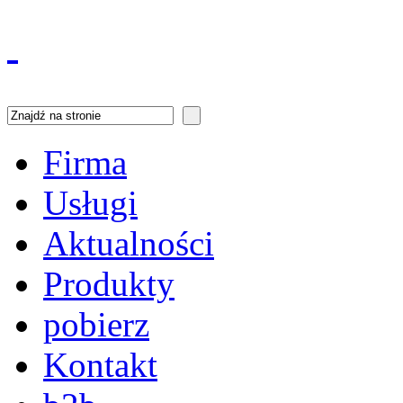
Firma
Usługi
Aktualności
Produkty
pobierz
Kontakt