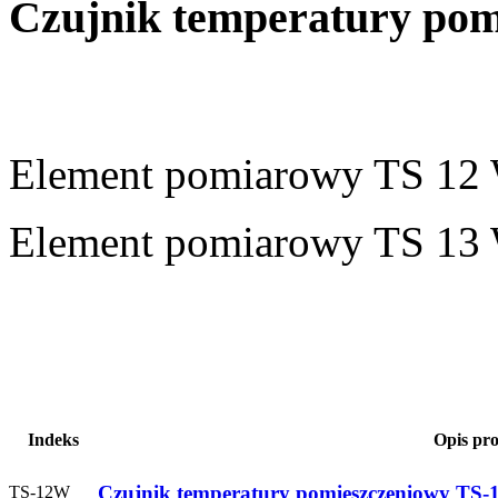
Czujnik temperatury po
Element pomiarowy TS 12 
Element pomiarowy TS 13 
Indeks
Opis pr
Czujnik temperatury pomieszczeniowy TS
TS-12W