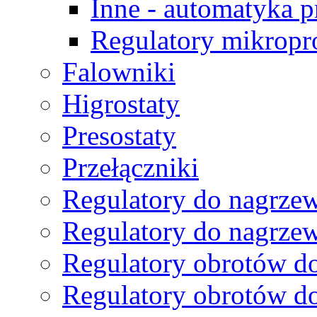
Inne - automatyka 
Regulatory mikropr
Falowniki
Higrostaty
Presostaty
Przełączniki
Regulatory do nagrzew
Regulatory do nagrze
Regulatory obrotów do
Regulatory obrotów do