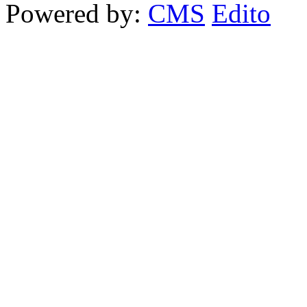
Powered by:
CMS
Edito