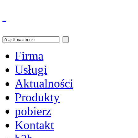
Firma
Usługi
Aktualności
Produkty
pobierz
Kontakt