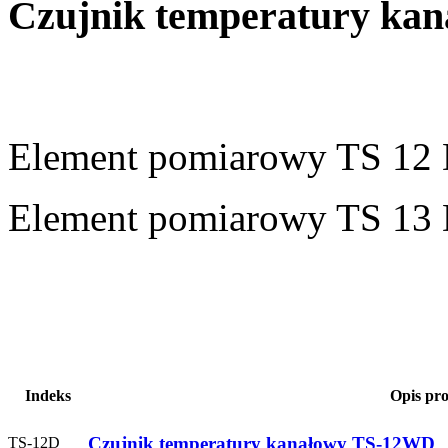
Czujnik temperatury kan
Element pomiarowy TS 12 
Element pomiarowy TS 13 
Indeks
Opis pr
Czujnik temperatury kanałowy TS-12WD
TS-12D