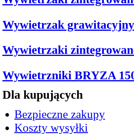
Wywietrzak grawitacyjny
Wywietrzaki zintegrowa
Wywietrzniki BRYZA 15
Dla kupujących
Bezpieczne zakupy
Koszty wysyłki