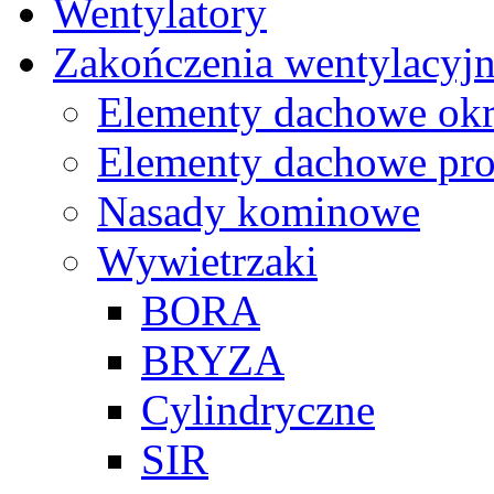
Wentylatory
Zakończenia wentylacyj
Elementy dachowe okr
Elementy dachowe pro
Nasady kominowe
Wywietrzaki
BORA
BRYZA
Cylindryczne
SIR