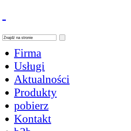
Firma
Usługi
Aktualności
Produkty
pobierz
Kontakt