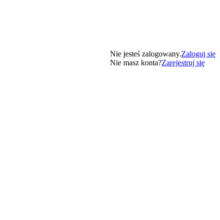
Nie jesteś zalogowany.
Zaloguj się
Nie masz konta?
Zarejestruj się